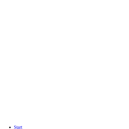
Start