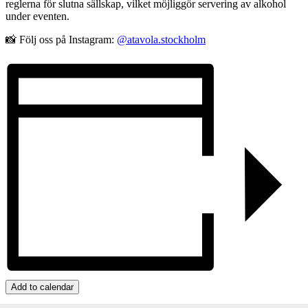
reglerna för slutna sällskap, vilket möjliggör servering av alkohol
under eventen.
📸 Följ oss på Instagram:
@atavola.stockholm
Add to calendar