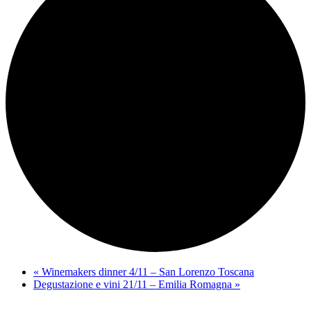
«
Winemakers dinner 4/11 – San Lorenzo Toscana
Degustazione e vini 21/11 – Emilia Romagna
»