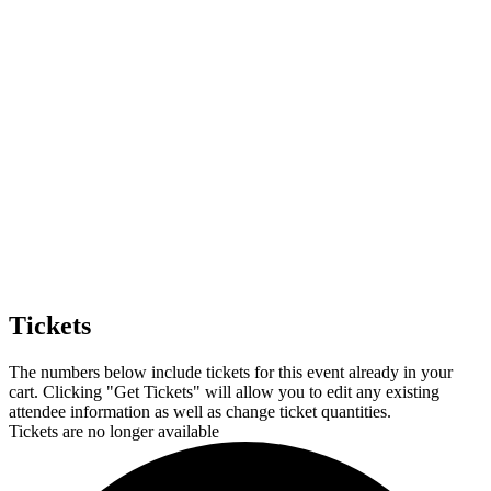
Tickets
The numbers below include tickets for this event already in your
cart. Clicking "Get Tickets" will allow you to edit any existing
attendee information as well as change ticket quantities.
Tickets are no longer available