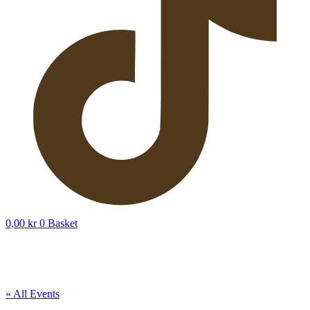
0,00
kr
0
Basket
« All Events