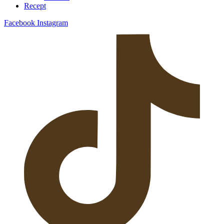
Recept
Facebook
Instagram