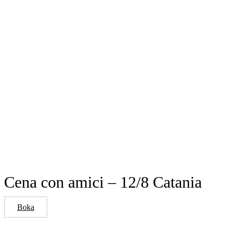
Cena con amici – 12/8 Catania
Boka