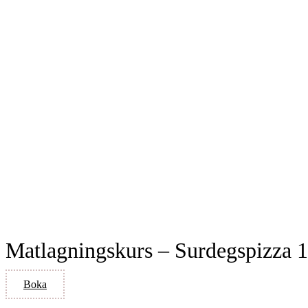
Matlagningskurs – Surdegspizza 1
Boka