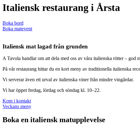
Italiensk restaurang i Årsta
Boka bord
Boka matevent
Italiensk mat lagad från grunden
A Tavola handlar om att dela med oss av våra italienska rötter – god 
På vår restaurang hittar du en kort meny av traditionella italienska re
Vi serverar även ett urval av italienska viner från mindre vingårdar.
Vi har öppet fredag, lördag och söndag kl. 10–22.
Kom i kontakt
Veckans meny
Boka en italiensk matupplevelse