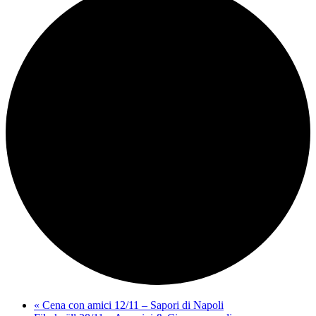
«
Cena con amici 12/11 – Sapori di Napoli