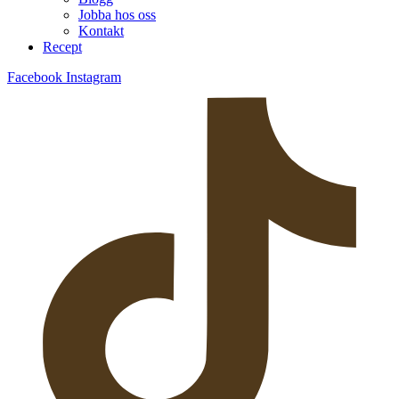
Jobba hos oss
Kontakt
Recept
Facebook
Instagram