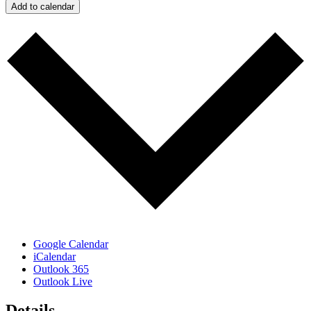
Add to calendar
Subscribe
Google Calendar
iCalendar
Outlook 365
Outlook Live
Details