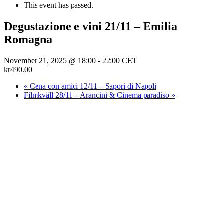
This event has passed.
Degustazione e vini 21/11 – Emilia
Romagna
November 21, 2025 @ 18:00
-
22:00
CET
kr490.00
«
Cena con amici 12/11 – Sapori di Napoli
Filmkväll 28/11 – Arancini & Cinema paradiso
»