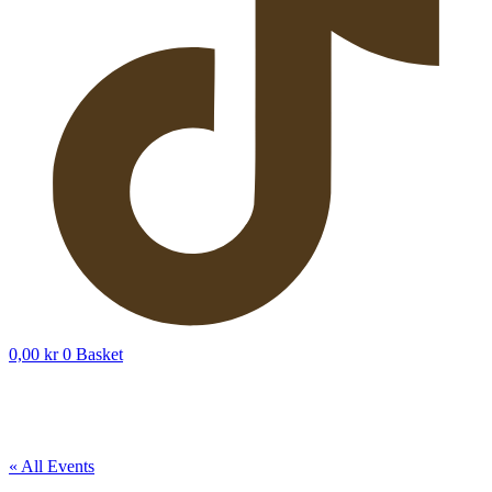
0,00
kr
0
Basket
« All Events