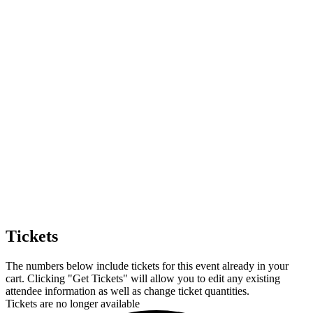
Tickets
The numbers below include tickets for this event already in your
cart. Clicking "Get Tickets" will allow you to edit any existing
attendee information as well as change ticket quantities.
Tickets are no longer available