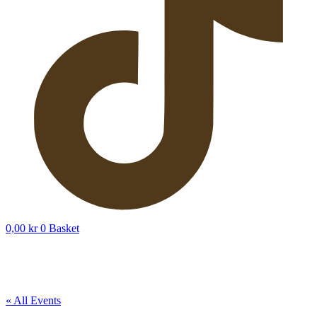
0,00
kr
0
Basket
« All Events