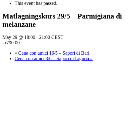
This event has passed.
Matlagningskurs 29/5 – Parmigiana di
melanzane
May 29 @ 18:00
-
21:00
CEST
kr790.00
«
Cena con amici 16/5 – Sapori di Bari
Cena con amici 3/6 – Sapori di Liguria
»