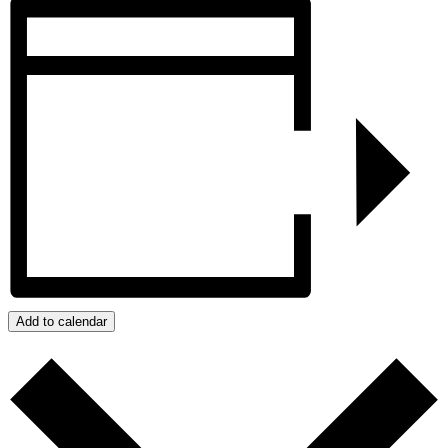
Add to calendar