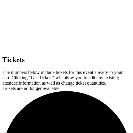
Tickets
The numbers below include tickets for this event already in your
cart. Clicking "Get Tickets" will allow you to edit any existing
attendee information as well as change ticket quantities.
Tickets are no longer available