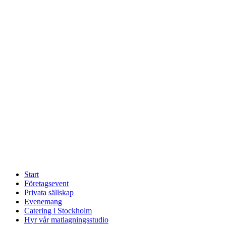
Start
Företagsevent
Privata sällskap
Evenemang
Catering i Stockholm
Hyr vår matlagningsstudio