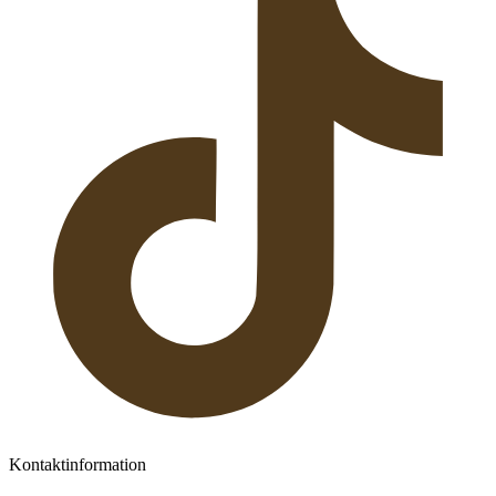
Kontaktinformation