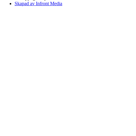
Skapad av Infront Media