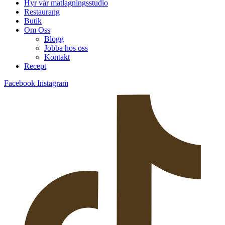
Hyr vår matlagningsstudio
Restaurang
Butik
Om Oss
Blogg
Jobba hos oss
Kontakt
Recept
Facebook
Instagram