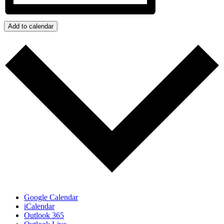
Add to calendar
Subscribe
Google Calendar
iCalendar
Outlook 365