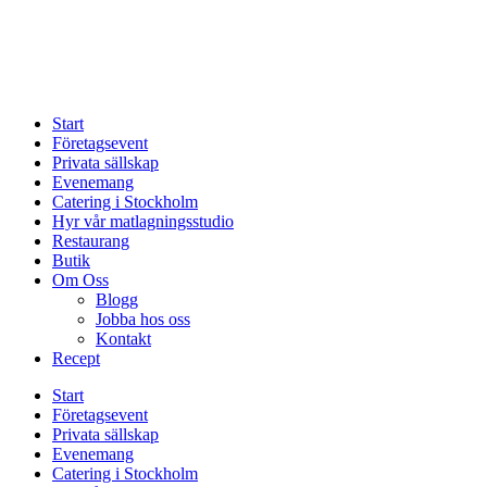
Start
Företagsevent
Privata sällskap
Evenemang
Catering i Stockholm
Hyr vår matlagningsstudio
Restaurang
Butik
Om Oss
Blogg
Jobba hos oss
Kontakt
Recept
Start
Företagsevent
Privata sällskap
Evenemang
Catering i Stockholm