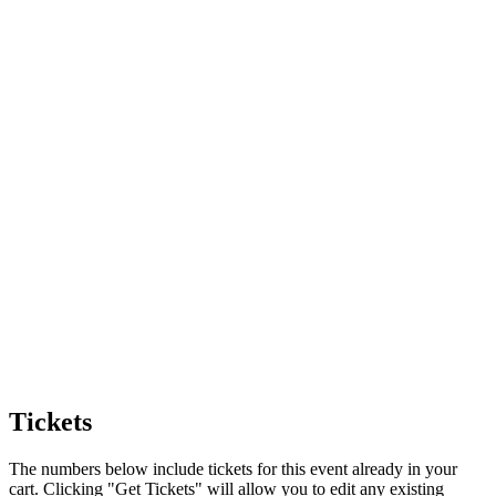
Tickets
The numbers below include tickets for this event already in your
cart. Clicking "Get Tickets" will allow you to edit any existing