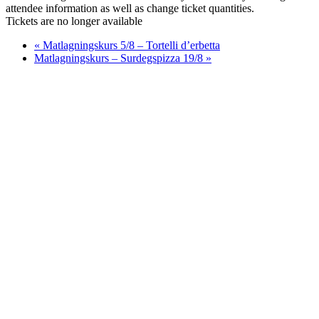
attendee information as well as change ticket quantities.
Tickets are no longer available
«
Matlagningskurs 5/8 – Tortelli d’erbetta
Matlagningskurs – Surdegspizza 19/8
»