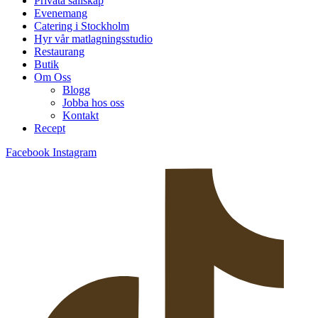
Privata sällskap
Evenemang
Catering i Stockholm
Hyr vår matlagningsstudio
Restaurang
Butik
Om Oss
Blogg
Jobba hos oss
Kontakt
Recept
Facebook
Instagram