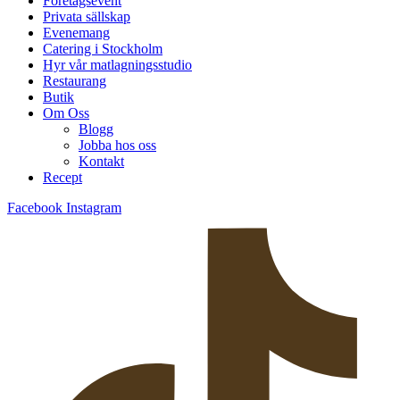
Företagsevent
Privata sällskap
Evenemang
Catering i Stockholm
Hyr vår matlagningsstudio
Restaurang
Butik
Om Oss
Blogg
Jobba hos oss
Kontakt
Recept
Facebook
Instagram