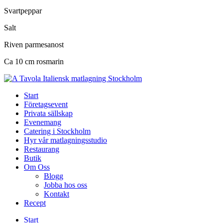
Svartpeppar
Salt
Riven parmesanost
Ca 10 cm rosmarin
Start
Företagsevent
Privata sällskap
Evenemang
Catering i Stockholm
Hyr vår matlagningsstudio
Restaurang
Butik
Om Oss
Blogg
Jobba hos oss
Kontakt
Recept
Start