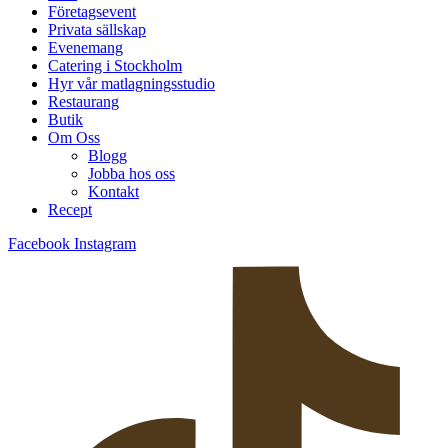
Företagsevent
Privata sällskap
Evenemang
Catering i Stockholm
Hyr vår matlagningsstudio
Restaurang
Butik
Om Oss
Blogg
Jobba hos oss
Kontakt
Recept
Facebook
Instagram