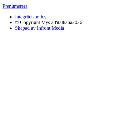
Prenumerera
Integritetspolicy
© Copyright Mys all'italliana2026
Skapad av Infront Media