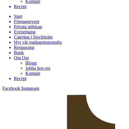
Kontakt
Recept
Start
Företagsevent
Privata sällskap
Evenemang
Catering i Stockholm
Hyr vår matlagningsstudio
Restaurang
Butik
Om Oss
Blogg
Jobba hos oss
Kontakt
Recept
Facebook
Instagram