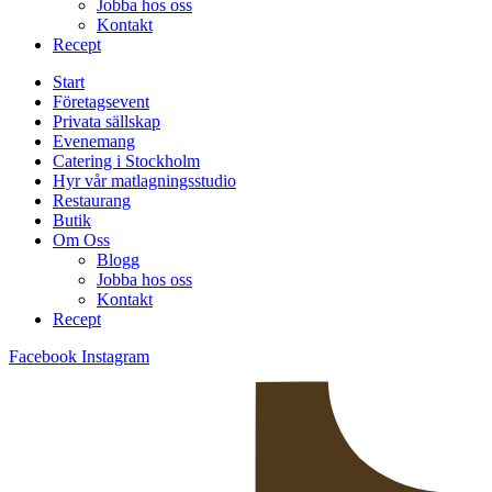
Jobba hos oss
Kontakt
Recept
Start
Företagsevent
Privata sällskap
Evenemang
Catering i Stockholm
Hyr vår matlagningsstudio
Restaurang
Butik
Om Oss
Blogg
Jobba hos oss
Kontakt
Recept
Facebook
Instagram