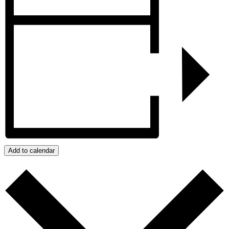
Add to calendar