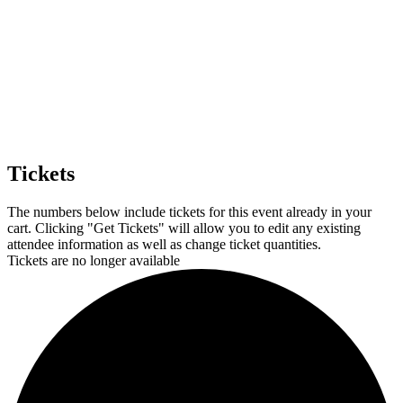
Tickets
The numbers below include tickets for this event already in your
cart. Clicking "Get Tickets" will allow you to edit any existing
attendee information as well as change ticket quantities.
Tickets are no longer available