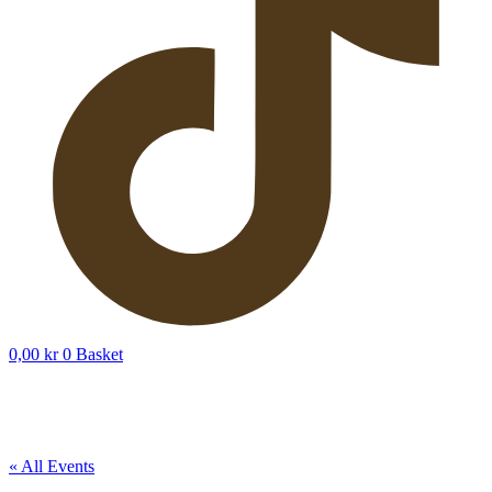
0,00
kr
0
Basket
« All Events