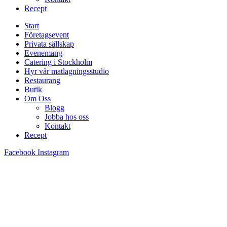
Recept
Start
Företagsevent
Privata sällskap
Evenemang
Catering i Stockholm
Hyr vår matlagningsstudio
Restaurang
Butik
Om Oss
Blogg
Jobba hos oss
Kontakt
Recept
Facebook
Instagram