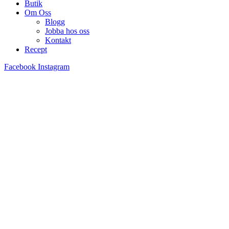
Butik
Om Oss
Blogg
Jobba hos oss
Kontakt
Recept
Facebook
Instagram