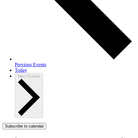
Previous
Events
Today
Next
Events
Subscribe to calendar