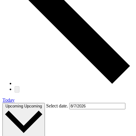
Today
Select date.
Upcoming
Upcoming