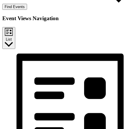
Find Events
Event Views Navigation
List