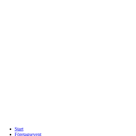
Start
Företagsevent