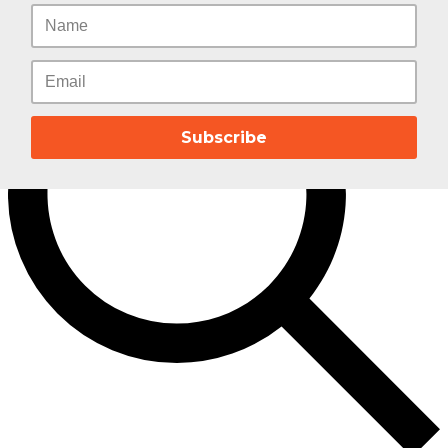
Subscribe