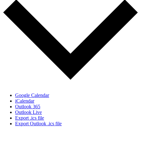
Google Calendar
iCalendar
Outlook 365
Outlook Live
Export .ics file
Export Outlook .ics file