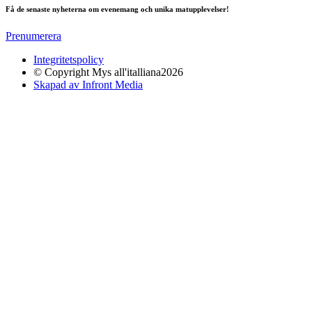
Få de senaste nyheterna om evenemang och unika matupplevelser!
Prenumerera
Integritetspolicy
© Copyright Mys all'italliana2026
Skapad av Infront Media