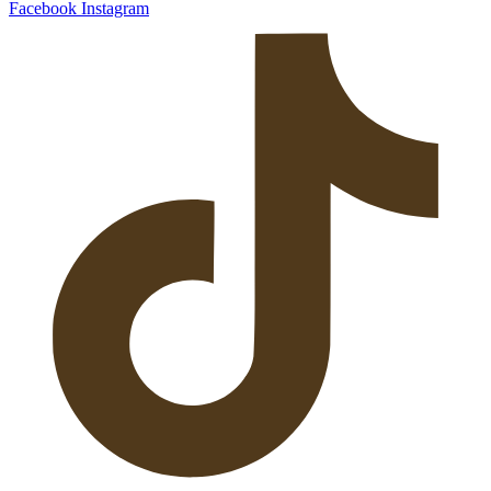
Facebook
Instagram