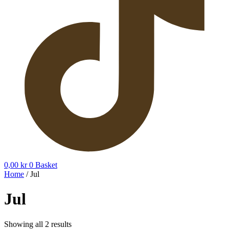
0,00
kr
0
Basket
Home
/ Jul
Jul
Showing all 2 results